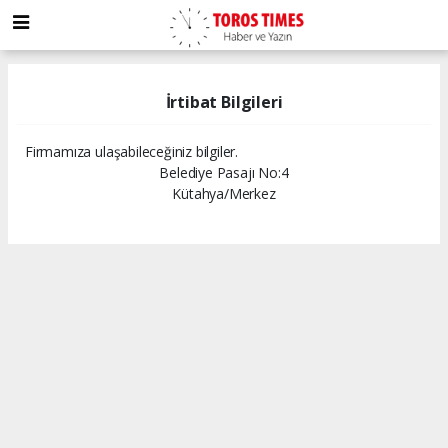
İrtibat Bilgileri
Firmamıza ulaşabileceğiniz bilgiler.
Belediye Pasajı No:4
Kütahya/Merkez