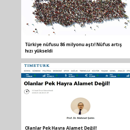
Türkiye nüfusu 86 milyonu aştı! Nüfus artış
hızı yükseldi
Olanlar Pek Hayra Alamet Değil!