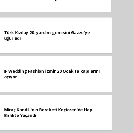
Türk Kızılay 20. yardım gemisini Gazze'ye
uğurladı
IF Wedding Fashion İzmir 20 Ocak'ta kapılarını
açıyor
Miraç Kandili'nin Bereketi Keçiören'de Hep
Birlikte Yaşandı