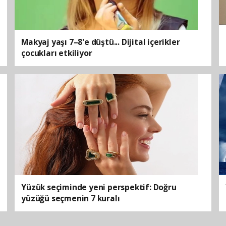
Makyaj yaşı 7–8'e düştü... Dijital içerikler
çocukları etkiliyor
Yüzük seçiminde yeni perspektif: Doğru
yüzüğü seçmenin 7 kuralı