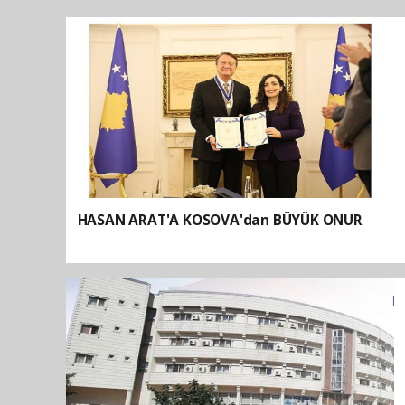
HASAN ARAT'A KOSOVA'dan BÜYÜK ONUR