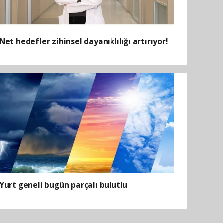
Net hedefler zihinsel dayanıklılığı artırıyor!
Yurt geneli bugün parçalı bulutlu