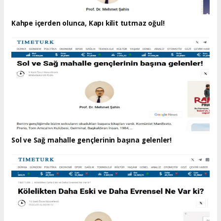
Kahpe içerden olunca, Kapı kilit tutmaz oğul!
Sol ve Sağ mahalle gençlerinin başına gelenler!