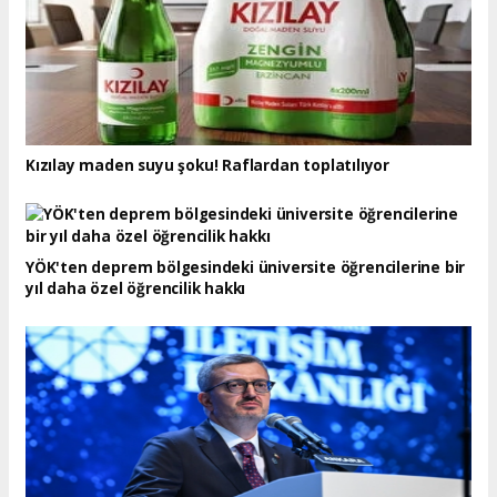
Kızılay maden suyu şoku! Raflardan toplatılıyor
YÖK'ten deprem bölgesindeki üniversite öğrencilerine bir
yıl daha özel öğrencilik hakkı