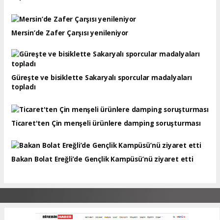
Mersin’de Zafer Çarşısı yenileniyor
Güreşte ve bisiklette Sakaryalı sporcular madalyaları
topladı
Ticaret'ten Çin menşeli ürünlere damping soruşturması
Bakan Bolat Ereğli’de Gençlik Kampüsü’nü ziyaret etti