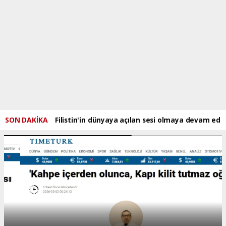
SON DAKİKA
Filistin'in dünyaya açılan sesi olmaya devam ede