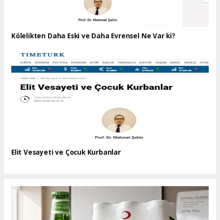
Kölelikten Daha Eski ve Daha Evrensel Ne Var ki?
Elit Vesayeti ve Çocuk Kurbanlar