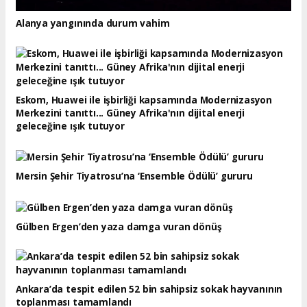
Alanya yangınında durum vahim
Eskom, Huawei ile işbirliği kapsamında Modernizasyon
Merkezini tanıttı... Güney Afrika'nın dijital enerji
geleceğine ışık tutuyor
Mersin Şehir Tiyatrosu’na ‘Ensemble Ödülü’ gururu
Gülben Ergen’den yaza damga vuran dönüş
Ankara’da tespit edilen 52 bin sahipsiz sokak hayvanının
toplanması tamamlandı