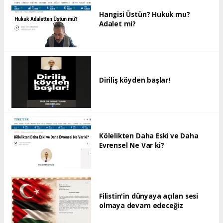
Hangisi Üstün? Hukuk mu?
Adalet mi?
Diriliş köyden başlar!
Kölelikten Daha Eski ve Daha
Evrensel Ne Var ki?
Filistin'in dünyaya açılan sesi
olmaya devam edeceğiz