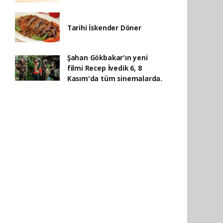
Tarihi İskender Döner
Şahan Gökbakar'ın yeni
filmi Recep İvedik 6, 8
Kasım'da tüm sinemalarda.