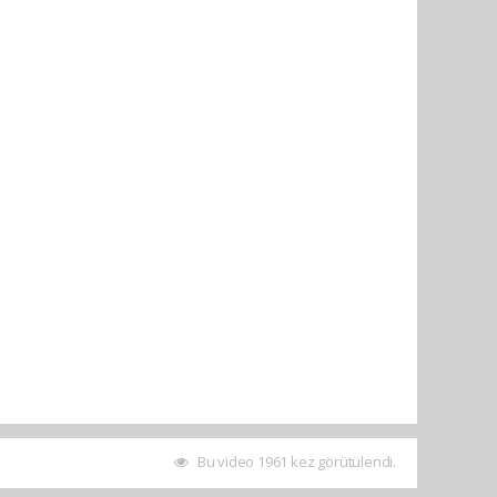
Bu video 1961 kez görütülendi.