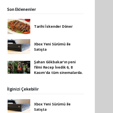
Son Eklenenler
Tarihi İskender Döner
Xbox Yeni Sürümü ile
Satışta
Şahan Gökbakar'ın yeni
filmi Recep İvedik 6, 8
Kasım'da tüm sinemalarda.
İlginizi Çekebilir
Xbox Yeni Sürümü ile
Satışta