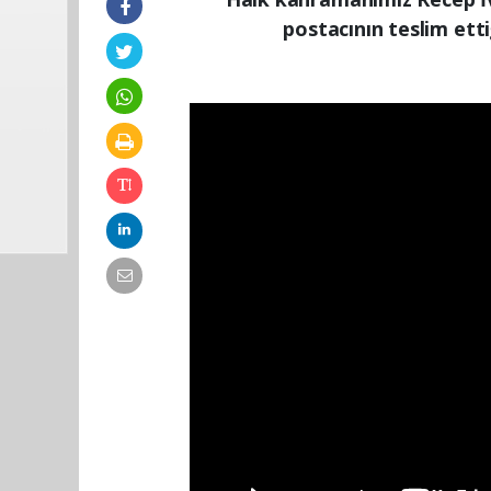
postacının teslim ett