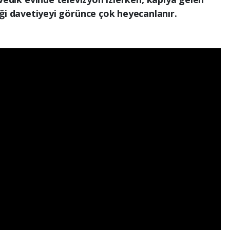
iği davetiyeyi görünce çok heyecanlanır.