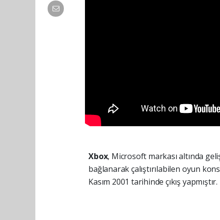
Xbox
, Microsoft markası altında geli
bağlanarak çalıştırılabilen oyun kons
Kasım 2001 tarihinde çıkış yapmıştır.