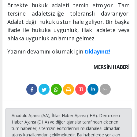
örnekte hukuk adaleti temin etmiyor. Tam
tersine adaletsizliğe toleranslı davranıyor.
Adalet değil hukuk üstün hale geliyor. Bir başka
ifade ile hukuka uygunluk, illaki adalete veya
ahlaka uygunluk anlamına gelmez.
Yazının devamını okumak için
tıklayınız!
MERSIN HABERİ
Anadolu Ajansı (AA), İhlas Haber Ajansı (İHA), Demirören
Haber Ajansı (DHA) ve diğer ajanslar tarafından eklenen
tüm haberler, sitemizin editörlerinin müdahalesi olmadan
ajans kanallarından çekilmektedir. Bu haberlerde yer alan