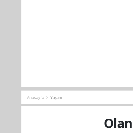
Anasayfa
Yaşam
Olan