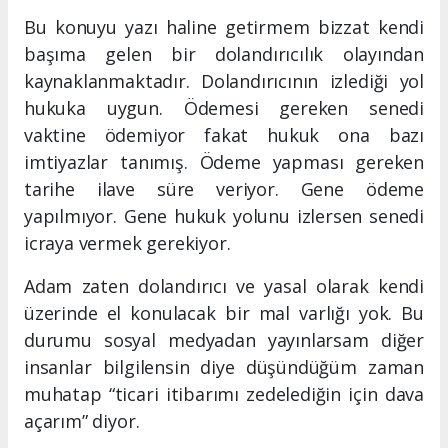
Bu konuyu yazı haline getirmem bizzat kendi
başıma gelen bir dolandırıcılık olayından
kaynaklanmaktadır. Dolandırıcının izlediği yol
hukuka uygun. Ödemesi gereken senedi
vaktine ödemiyor fakat hukuk ona bazı
imtiyazlar tanımış. Ödeme yapması gereken
tarihe ilave süre veriyor. Gene ödeme
yapılmıyor. Gene hukuk yolunu izlersen senedi
icraya vermek gerekiyor.
Adam zaten dolandırıcı ve yasal olarak kendi
üzerinde el konulacak bir mal varlığı yok. Bu
durumu sosyal medyadan yayınlarsam diğer
insanlar bilgilensin diye düşündüğüm zaman
muhatap “ticari itibarımı zedelediğin için dava
açarım” diyor.