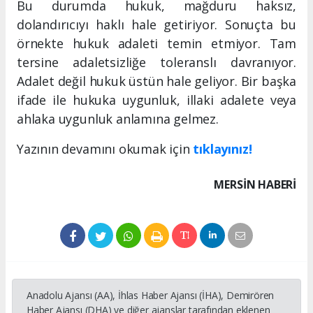
Bu durumda hukuk, mağduru haksız,
dolandırıcıyı haklı hale getiriyor. Sonuçta bu
örnekte hukuk adaleti temin etmiyor. Tam
tersine adaletsizliğe toleranslı davranıyor.
Adalet değil hukuk üstün hale geliyor. Bir başka
ifade ile hukuka uygunluk, illaki adalete veya
ahlaka uygunluk anlamına gelmez.
Yazının devamını okumak için
tıklayınız!
MERSIN HABERİ
Anadolu Ajansı (AA), İhlas Haber Ajansı (İHA), Demirören
Haber Ajansı (DHA) ve diğer ajanslar tarafından eklenen