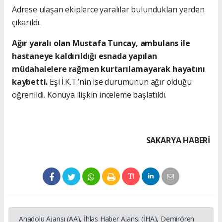
Adrese ulaşan ekiplerce yaralılar bulundukları yerden
çıkarıldı.
Ağır yaralı olan Mustafa Tuncay, ambulans ile
hastaneye kaldırıldığı esnada yapılan
müdahalelere rağmen kurtarılamayarak hayatını
kaybetti.
Eşi İ.K.T.’nin ise durumunun ağır olduğu
öğrenildi. Konuya ilişkin inceleme başlatıldı.
SAKARYA HABERİ
Anadolu Ajansı (AA), İhlas Haber Ajansı (İHA), Demirören