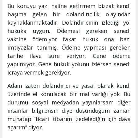
Bu konuyu yazı haline getirmem bizzat kendi
başıma gelen bir dolandırıcılık olayından
kaynaklanmaktadır. Dolandırıcının izlediği yol
hukuka uygun. Ödemesi gereken senedi
vaktine ödemiyor fakat hukuk ona bazı
imtiyazlar tanımış. Ödeme yapması gereken
tarihe ilave süre veriyor. Gene ödeme
yapılmıyor. Gene hukuk yolunu izlersen senedi
icraya vermek gerekiyor.
Adam zaten dolandırıcı ve yasal olarak kendi
üzerinde el konulacak bir mal varlığı yok. Bu
durumu sosyal medyadan yayınlarsam diğer
insanlar bilgilensin diye düşündüğüm zaman
muhatap “ticari itibarımı zedelediğin için dava
açarım” diyor.