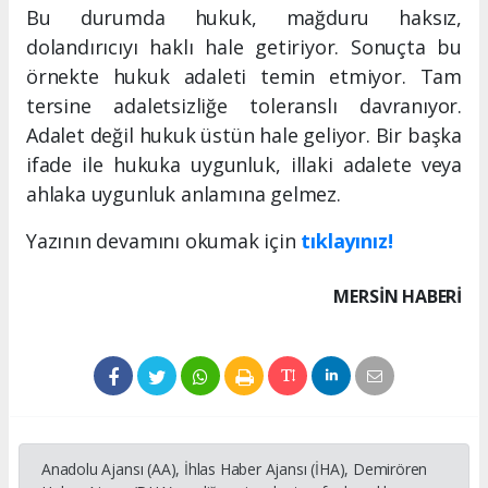
Bu durumda hukuk, mağduru haksız,
dolandırıcıyı haklı hale getiriyor. Sonuçta bu
örnekte hukuk adaleti temin etmiyor. Tam
tersine adaletsizliğe toleranslı davranıyor.
Adalet değil hukuk üstün hale geliyor. Bir başka
ifade ile hukuka uygunluk, illaki adalete veya
ahlaka uygunluk anlamına gelmez.
Yazının devamını okumak için
tıklayınız!
MERSIN HABERİ
Anadolu Ajansı (AA), İhlas Haber Ajansı (İHA), Demirören