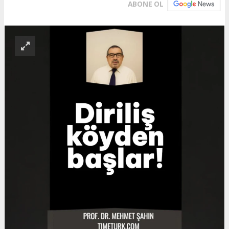
ABONE OL