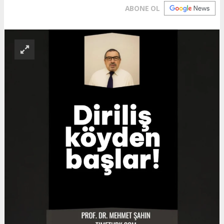
ABONE OL