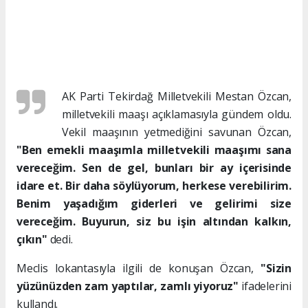
AK Parti Tekirdağ Milletvekili Mestan Özcan,
milletvekili maaşı açıklamasıyla gündem oldu.
Vekil maaşının yetmediğini savunan Özcan,
"Ben emekli maaşımla milletvekili maaşımı sana
vereceğim. Sen de gel, bunları bir ay içerisinde
idare et. Bir daha söylüyorum, herkese verebilirim.
Benim yaşadığım giderleri ve gelirimi size
vereceğim. Buyurun, siz bu işin altından kalkın,
çıkın"
dedi.
Meclis lokantasıyla ilgili de konuşan Özcan,
"Sizin
yüzünüzden zam yaptılar, zamlı yiyoruz"
ifadelerini
kullandı.