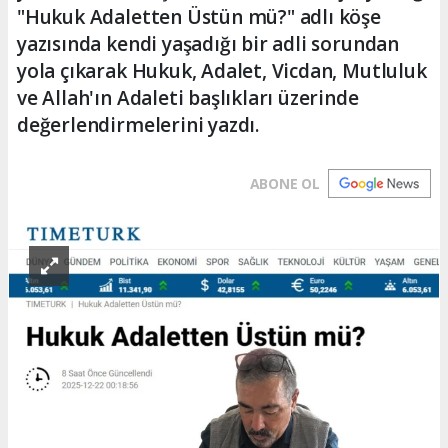
"Hukuk Adaletten Üstün mü?" adlı köşe
yazısında kendi yaşadığı bir adli sorundan
yola çıkarak Hukuk, Adalet, Vicdan, Mutluluk
ve Allah'ın Adaleti başlıkları üzerinde
değerlendirmelerini yazdı.
ABONE OL