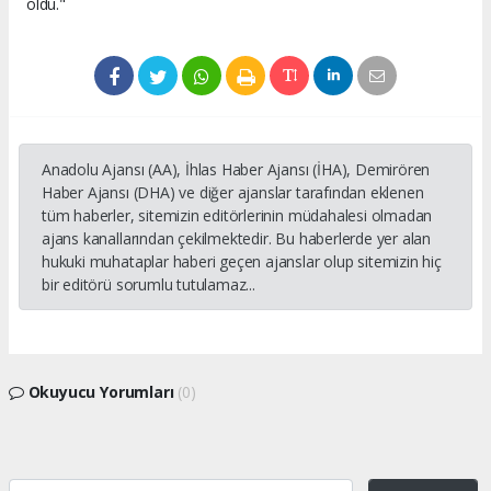
oldu."
Anadolu Ajansı (AA), İhlas Haber Ajansı (İHA), Demirören
Haber Ajansı (DHA) ve diğer ajanslar tarafından eklenen
tüm haberler, sitemizin editörlerinin müdahalesi olmadan
ajans kanallarından çekilmektedir. Bu haberlerde yer alan
hukuki muhataplar haberi geçen ajanslar olup sitemizin hiç
bir editörü sorumlu tutulamaz...
Okuyucu Yorumları
(0)