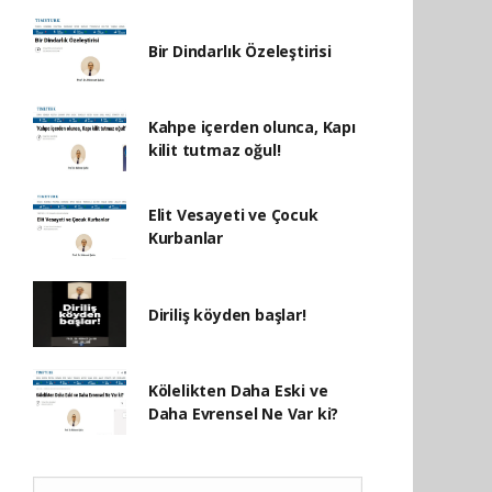
Bir Dindarlık Özeleştirisi
Kahpe içerden olunca, Kapı
kilit tutmaz oğul!
Elit Vesayeti ve Çocuk
Kurbanlar
Diriliş köyden başlar!
Kölelikten Daha Eski ve
Daha Evrensel Ne Var ki?