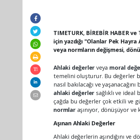
TIMETURK, BİREBİR HABER ve 
için yazdığı "Olanlar Pek Hayra 
veya normların değişmesi, dönü
Ahlaki değerler
veya
moral değe
temelini oluşturur. Bu değerler b
nasıl bakılacağı ve yaşanacağını b
ahlaki değerler
sağlıklı ve ideal
çağda bu değerler çok etkili ve g
normlar
aşınıyor, dönüşüyor ve 
Aşınan Ahlaki Değerler
Ahlaki değerlerin aşındığını ve d