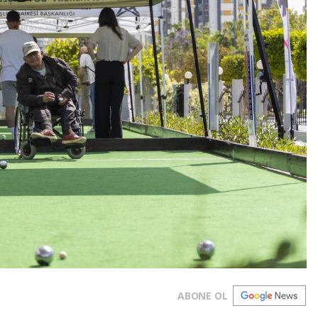
ABONE OL