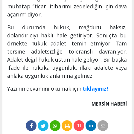
muhatap “ticari itibarımı zedelediğin için dava
açarım” diyor.
Bu durumda hukuk, mağduru haksız,
dolandırıcıyı haklı hale getiriyor. Sonuçta bu
örnekte hukuk adaleti temin etmiyor. Tam
tersine adaletsizliğe toleranslı davranıyor.
Adalet değil hukuk üstün hale geliyor. Bir başka
ifade ile hukuka uygunluk, illaki adalete veya
ahlaka uygunluk anlamına gelmez.
Yazının devamını okumak için
tıklayınız!
MERSIN HABERİ