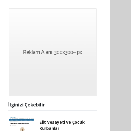
İlginizi Çekebilir
Elit Vesayeti ve Çocuk
Kurbanlar