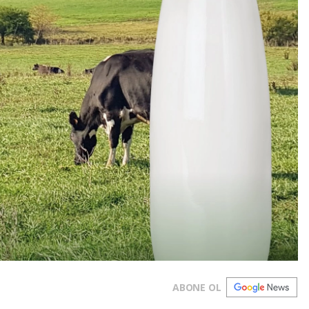
ABONE OL