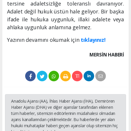
tersine adaletsizliğe toleranslı davranıyor.
Adalet değil hukuk üstün hale geliyor. Bir başka
ifade ile hukuka uygunluk, illaki adalete veya
ahlaka uygunluk anlamına gelmez.
Yazının devamını okumak için
tıklayınız!
MERSIN HABERİ
Anadolu Ajansı (AA), İhlas Haber Ajansı (İHA), Demirören
Haber Ajansı (DHA) ve diğer ajanslar tarafından eklenen
tüm haberler, sitemizin editörlerinin müdahalesi olmadan
ajans kanallarından çekilmektedir. Bu haberlerde yer alan
hukuki muhataplar haberi geçen ajanslar olup sitemizin hiç