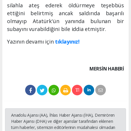
silahla ateş ederek öldürmeye teşebbüs
ettiğini belirtmiş ancak saldırıda başarılı
olmayıp Atatürk'ün yanında bulunan bir
subayını vurabildiğini bile iddia etmiştir.
Yazının devamı için
tıklayınız!
MERSIN HABERİ
Anadolu Ajansı (AA), İhlas Haber Ajansı (İHA), Demirören
Haber Ajansı (DHA) ve diğer ajanslar tarafından eklenen
tüm haberler, sitemizin editörlerinin müdahalesi olmadan