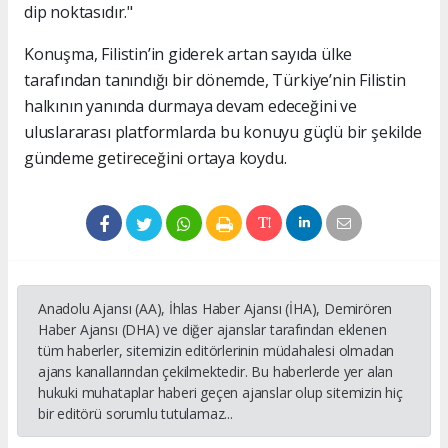
dip noktasıdır."
Konuşma, Filistin’in giderek artan sayıda ülke
tarafından tanındığı bir dönemde, Türkiye’nin Filistin
halkının yanında durmaya devam edeceğini ve
uluslararası platformlarda bu konuyu güçlü bir şekilde
gündeme getireceğini ortaya koydu.
Anadolu Ajansı (AA), İhlas Haber Ajansı (İHA), Demirören
Haber Ajansı (DHA) ve diğer ajanslar tarafından eklenen
tüm haberler, sitemizin editörlerinin müdahalesi olmadan
ajans kanallarından çekilmektedir. Bu haberlerde yer alan
hukuki muhataplar haberi geçen ajanslar olup sitemizin hiç
bir editörü sorumlu tutulamaz...