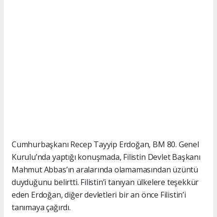
Cumhurbaşkanı Recep Tayyip Erdoğan, BM 80. Genel
Kurulu’nda yaptığı konuşmada, Filistin Devlet Başkanı
Mahmut Abbas’ın aralarında olamamasından üzüntü
duyduğunu belirtti. Filistin’i tanıyan ülkelere teşekkür
eden Erdoğan, diğer devletleri bir an önce Filistin’i
tanımaya çağırdı.