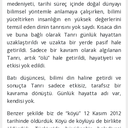
medeniyeti, tarihi süreç içinde doğal dünyayı
bilimsel yöntemle anlamaya çalışırken, bilimi
yüceltirken insanlığın en yüksek değerlerini
temsil eden dinin tanrısını yok saydı. Kısaca din
ve buna bağlı olarak Tanrı günlük hayattan
uzaklaştırıldı ve uzakta bir yerde pasif hale
getirildi. Sadece bir kavram olarak algılanan
Tanrı, artık “ölü” hale getirildi, hayatiyeti ve
etkisi yok edildi.
Batı düşüncesi, bilimi din haline getirdi ve
sonuçta Tanrı sadece etkisiz, tarafsız bir
kavrama dönüştü. Günlük hayatta adı var,
kendisi yok.
Benzer şekilde biz de “köyü” 12 Kasım 2012
tarihinde öldürdük. Köyü de köylüyü de birlikte