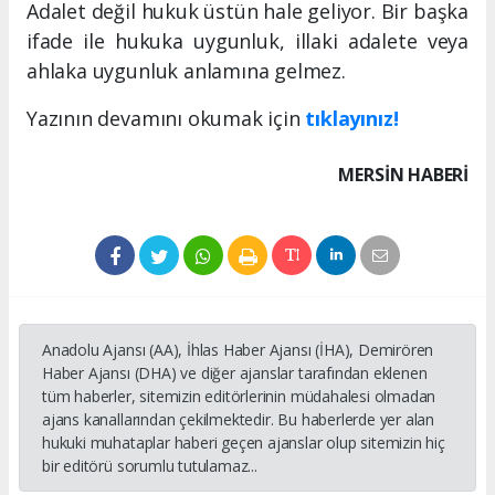
Adalet değil hukuk üstün hale geliyor. Bir başka
ifade ile hukuka uygunluk, illaki adalete veya
ahlaka uygunluk anlamına gelmez.
Yazının devamını okumak için
tıklayınız!
MERSIN HABERİ
Anadolu Ajansı (AA), İhlas Haber Ajansı (İHA), Demirören
Haber Ajansı (DHA) ve diğer ajanslar tarafından eklenen
tüm haberler, sitemizin editörlerinin müdahalesi olmadan
ajans kanallarından çekilmektedir. Bu haberlerde yer alan
hukuki muhataplar haberi geçen ajanslar olup sitemizin hiç
bir editörü sorumlu tutulamaz...