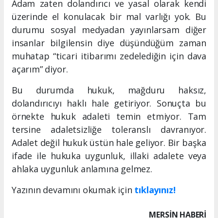
Adam zaten dolandırıcı ve yasal olarak kendi
üzerinde el konulacak bir mal varlığı yok. Bu
durumu sosyal medyadan yayınlarsam diğer
insanlar bilgilensin diye düşündüğüm zaman
muhatap “ticari itibarımı zedelediğin için dava
açarım” diyor.
Bu durumda hukuk, mağduru haksız,
dolandırıcıyı haklı hale getiriyor. Sonuçta bu
örnekte hukuk adaleti temin etmiyor. Tam
tersine adaletsizliğe toleranslı davranıyor.
Adalet değil hukuk üstün hale geliyor. Bir başka
ifade ile hukuka uygunluk, illaki adalete veya
ahlaka uygunluk anlamına gelmez.
Yazının devamını okumak için
tıklayınız!
MERSIN HABERİ