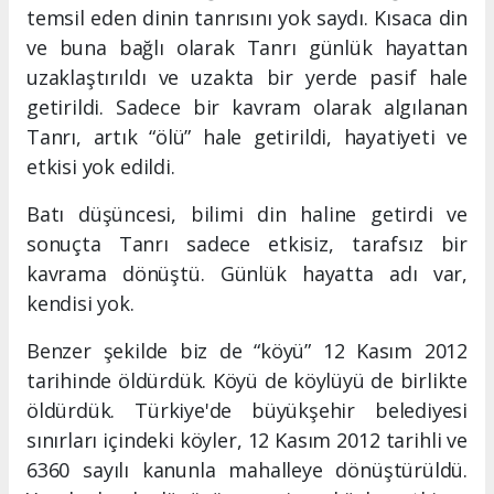
temsil eden dinin tanrısını yok saydı. Kısaca din
ve buna bağlı olarak Tanrı günlük hayattan
uzaklaştırıldı ve uzakta bir yerde pasif hale
getirildi. Sadece bir kavram olarak algılanan
Tanrı, artık “ölü” hale getirildi, hayatiyeti ve
etkisi yok edildi.
Batı düşüncesi, bilimi din haline getirdi ve
sonuçta Tanrı sadece etkisiz, tarafsız bir
kavrama dönüştü. Günlük hayatta adı var,
kendisi yok.
Benzer şekilde biz de “köyü” 12 Kasım 2012
tarihinde öldürdük. Köyü de köylüyü de birlikte
öldürdük. Türkiye'de büyükşehir belediyesi
sınırları içindeki köyler, 12 Kasım 2012 tarihli ve
6360 sayılı kanunla mahalleye dönüştürüldü.