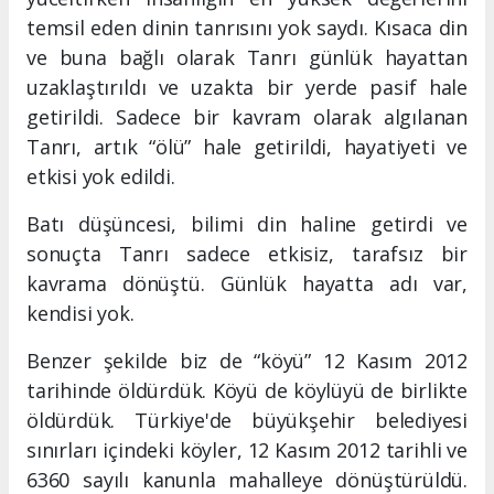
temsil eden dinin tanrısını yok saydı. Kısaca din
ve buna bağlı olarak Tanrı günlük hayattan
uzaklaştırıldı ve uzakta bir yerde pasif hale
getirildi. Sadece bir kavram olarak algılanan
Tanrı, artık “ölü” hale getirildi, hayatiyeti ve
etkisi yok edildi.
Batı düşüncesi, bilimi din haline getirdi ve
sonuçta Tanrı sadece etkisiz, tarafsız bir
kavrama dönüştü. Günlük hayatta adı var,
kendisi yok.
Benzer şekilde biz de “köyü” 12 Kasım 2012
tarihinde öldürdük. Köyü de köylüyü de birlikte
öldürdük. Türkiye'de büyükşehir belediyesi
sınırları içindeki köyler, 12 Kasım 2012 tarihli ve
6360 sayılı kanunla mahalleye dönüştürüldü.