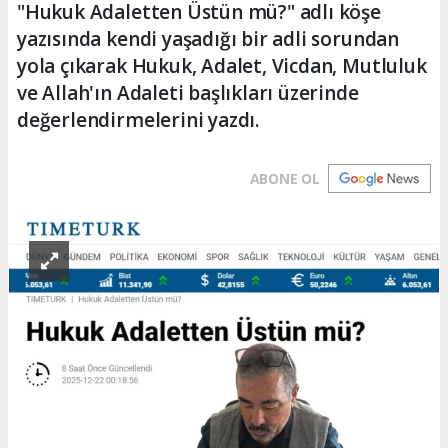
"Hukuk Adaletten Üstün mü?" adlı köşe
yazısında kendi yaşadığı bir adli sorundan
yola çıkarak Hukuk, Adalet, Vicdan, Mutluluk
ve Allah'ın Adaleti başlıkları üzerinde
değerlendirmelerini yazdı.
ABONE OL