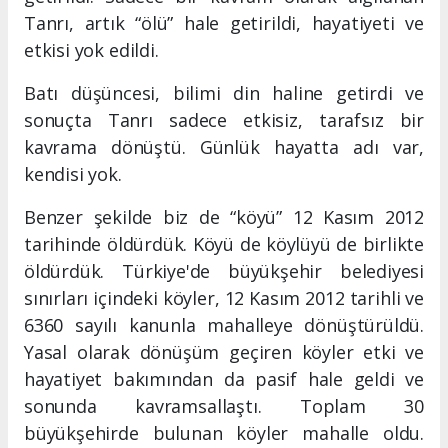
Tanrı, artık “ölü” hale getirildi, hayatiyeti ve
etkisi yok edildi.
Batı düşüncesi, bilimi din haline getirdi ve
sonuçta Tanrı sadece etkisiz, tarafsız bir
kavrama dönüştü. Günlük hayatta adı var,
kendisi yok.
Benzer şekilde biz de “köyü” 12 Kasım 2012
tarihinde öldürdük. Köyü de köylüyü de birlikte
öldürdük. Türkiye'de büyükşehir belediyesi
sınırları içindeki köyler, 12 Kasım 2012 tarihli ve
6360 sayılı kanunla mahalleye dönüştürüldü.
Yasal olarak dönüşüm geçiren köyler etki ve
hayatiyet bakımından da pasif hale geldi ve
sonunda kavramsallaştı. Toplam 30
büyükşehirde bulunan köyler mahalle oldu.