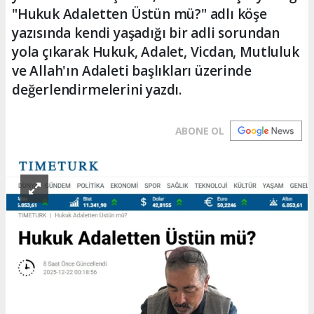
"Hukuk Adaletten Üstün mü?" adlı köşe
yazısında kendi yaşadığı bir adli sorundan
yola çıkarak Hukuk, Adalet, Vicdan, Mutluluk
ve Allah'ın Adaleti başlıkları üzerinde
değerlendirmelerini yazdı.
ABONE OL