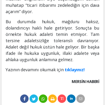
muhatap “ticari itibarımı zedelediğin için dava
açarım” diyor.
Bu durumda hukuk, mağduru haksız,
dolandırıcıyı haklı hale getiriyor. Sonuçta bu
örnekte hukuk adaleti temin etmiyor. Tam
tersine adaletsizliğe toleranslı davranıyor.
Adalet değil hukuk üstün hale geliyor. Bir başka
ifade ile hukuka uygunluk, illaki adalete veya
ahlaka uygunluk anlamına gelmez.
Yazının devamını okumak için
tıklayınız!
MERSIN HABERİ