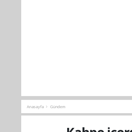
Anasayfa
Gündem