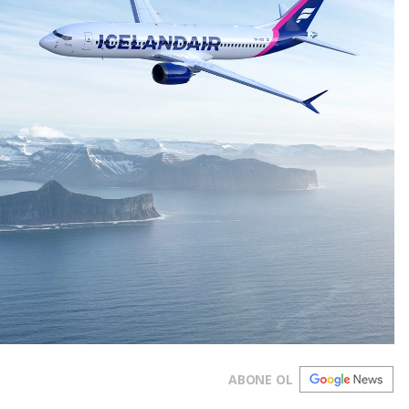
ABONE OL