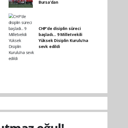
Bursa’dan
CHP’de disiplin süreci
başladı... 9 Milletvekili
Yüksek Disiplin Kurulu’na
sevk edildi