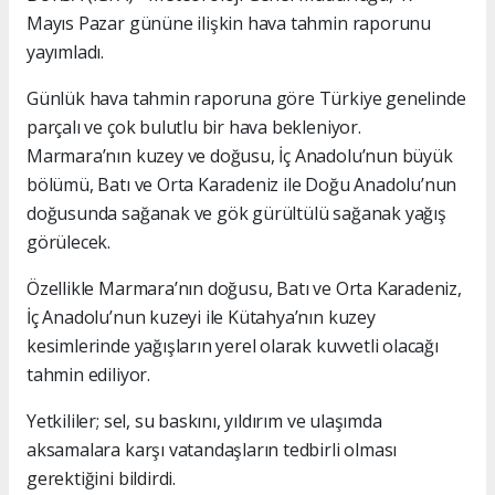
Mayıs Pazar gününe ilişkin hava tahmin raporunu
yayımladı.
Günlük hava tahmin raporuna göre Türkiye genelinde
parçalı ve çok bulutlu bir hava bekleniyor.
Marmara’nın kuzey ve doğusu, İç Anadolu’nun büyük
bölümü, Batı ve Orta Karadeniz ile Doğu Anadolu’nun
doğusunda sağanak ve gök gürültülü sağanak yağış
görülecek.
Özellikle Marmara’nın doğusu, Batı ve Orta Karadeniz,
İç Anadolu’nun kuzeyi ile Kütahya’nın kuzey
kesimlerinde yağışların yerel olarak kuvvetli olacağı
tahmin ediliyor.
Yetkililer; sel, su baskını, yıldırım ve ulaşımda
aksamalara karşı vatandaşların tedbirli olması
gerektiğini bildirdi.