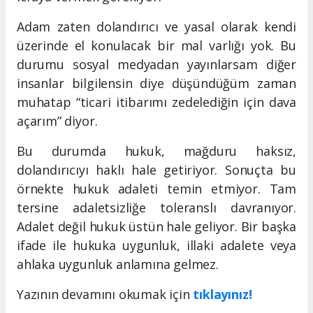
Adam zaten dolandırıcı ve yasal olarak kendi
üzerinde el konulacak bir mal varlığı yok. Bu
durumu sosyal medyadan yayınlarsam diğer
insanlar bilgilensin diye düşündüğüm zaman
muhatap “ticari itibarımı zedelediğin için dava
açarım” diyor.
Bu durumda hukuk, mağduru haksız,
dolandırıcıyı haklı hale getiriyor. Sonuçta bu
örnekte hukuk adaleti temin etmiyor. Tam
tersine adaletsizliğe toleranslı davranıyor.
Adalet değil hukuk üstün hale geliyor. Bir başka
ifade ile hukuka uygunluk, illaki adalete veya
ahlaka uygunluk anlamına gelmez.
Yazının devamını okumak için
tıklayınız!