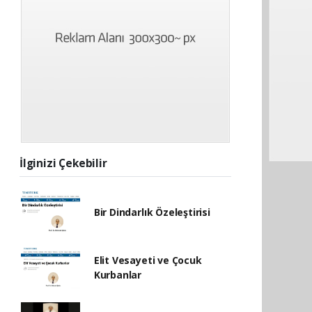
İlginizi Çekebilir
Bir Dindarlık Özeleştirisi
Elit Vesayeti ve Çocuk
Kurbanlar