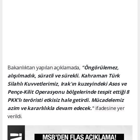
Bakanlıktan yapılan açıklamada,
"Öngörülemez,
alışılmadık, süratli ve sürekli. Kahraman Türk
Silahlı Kuvvetlerimiz, Irak'ın kuzeyindeki Asos ve
Pençe-Kilit Operasyonu bölgelerinde tespit ettiği 8
PKK'lı teröristi etkisiz hale getirdi. Mücadelemiz
azim ve kararlılıkla devam edecek."
ifadesine yer
verildi.