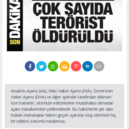
Anadolu Ajansı (AA), İhlas Haber Ajansı (İHA), Demirören
Haber Ajansı (DHA) ve diğer ajanslar tarafından eklenen
tüm haberler, sitemizin editörlerinin müdahalesi olmadan
ajans kanallarından çekilmektedir. Bu haberlerde yer alan
hukuki muhataplar haberi geçen ajanslar olup sitemizin hiç
bir editörü sorumlu tutulamaz...