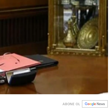
ABONE OL