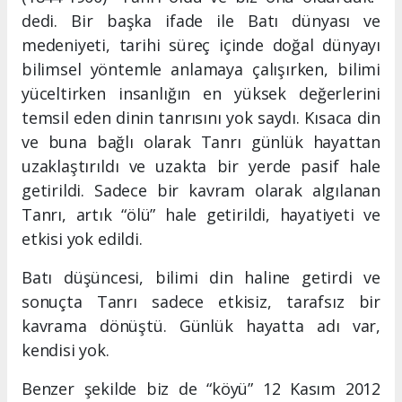
dedi. Bir başka ifade ile Batı dünyası ve
medeniyeti, tarihi süreç içinde doğal dünyayı
bilimsel yöntemle anlamaya çalışırken, bilimi
yüceltirken insanlığın en yüksek değerlerini
temsil eden dinin tanrısını yok saydı. Kısaca din
ve buna bağlı olarak Tanrı günlük hayattan
uzaklaştırıldı ve uzakta bir yerde pasif hale
getirildi. Sadece bir kavram olarak algılanan
Tanrı, artık “ölü” hale getirildi, hayatiyeti ve
etkisi yok edildi.
Batı düşüncesi, bilimi din haline getirdi ve
sonuçta Tanrı sadece etkisiz, tarafsız bir
kavrama dönüştü. Günlük hayatta adı var,
kendisi yok.
Benzer şekilde biz de “köyü” 12 Kasım 2012