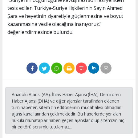
tesis edilen Türkiye-Suriye ilişkilerinin Sayın Ahmed
Şara ve heyetinin ziyaretiyle güçlenmesine ve boyut
kazanmasına vesile olacağına inanıyoruz."
değerlendirmesinde bulundu.
Anadolu Ajansı (AA), İhlas Haber Ajansı (İHA), Demirören
Haber Ajansı (DHA) ve diğer ajanslar tarafından eklenen
tüm haberler, sitemizin editörlerinin müdahalesi olmadan
ajans kanallarından çekilmektedir. Bu haberlerde yer alan
hukuki muhataplar haberi geçen ajanslar olup sitemizin hiç
bir editörü sorumlu tutulamaz...