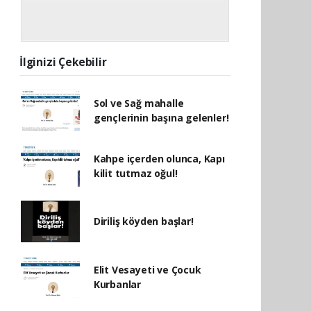
İlginizi Çekebilir
Sol ve Sağ mahalle
gençlerinin başına gelenler!
Kahpe içerden olunca, Kapı
kilit tutmaz oğul!
Diriliş köyden başlar!
Elit Vesayeti ve Çocuk
Kurbanlar