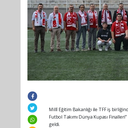
Millî Eğitim Bakanlığı ile TFF iş birliği
Futbol Takımı Dünya Kupası Finalleri”
geldi.