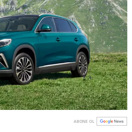
ABONE OL