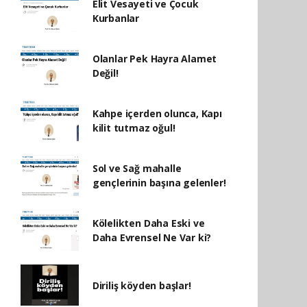
Elit Vesayeti ve Çocuk
Kurbanlar
Olanlar Pek Hayra Alamet
Değil!
Kahpe içerden olunca, Kapı
kilit tutmaz oğul!
Sol ve Sağ mahalle
gençlerinin başına gelenler!
Kölelikten Daha Eski ve
Daha Evrensel Ne Var ki?
Diriliş köyden başlar!