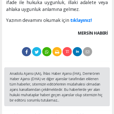
ifade ile hukuka uygunluk, illaki adalete veya
ahlaka uygunluk anlamına gelmez.
Yazının devamını okumak için
tıklayınız!
MERSIN HABERİ
Anadolu Ajansı (AA), İhlas Haber Ajansı (İHA), Demirören
Haber Ajansı (DHA) ve diğer ajanslar tarafından eklenen
tüm haberler, sitemizin editörlerinin müdahalesi olmadan
ajans kanallarından çekilmektedir. Bu haberlerde yer alan
hukuki muhataplar haberi geçen ajanslar olup sitemizin hiç
bir editörü sorumlu tutulamaz...