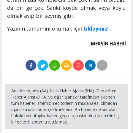
da bir gerçek. Sanki köyde olmak veya köylü
olmak ayıp bir şeymiş gibi.
Yazının tamamını okumak için
tıklayınız!
MERSIN HABERİ
Anadolu Ajansı (AA), İhlas Haber Ajansı (İHA), Demirören
Haber Ajansı (DHA) ve diğer ajanslar tarafından eklenen
tüm haberler, sitemizin editörlerinin müdahalesi olmadan
ajans kanallarından çekilmektedir. Bu haberlerde yer alan
hukuki muhataplar haberi geçen ajanslar olup sitemizin hiç
bir editörü sorumlu tutulamaz...