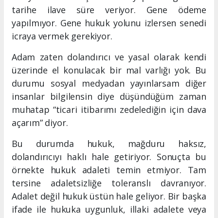
tarihe ilave süre veriyor. Gene ödeme
yapılmıyor. Gene hukuk yolunu izlersen senedi
icraya vermek gerekiyor.
Adam zaten dolandırıcı ve yasal olarak kendi
üzerinde el konulacak bir mal varlığı yok. Bu
durumu sosyal medyadan yayınlarsam diğer
insanlar bilgilensin diye düşündüğüm zaman
muhatap “ticari itibarımı zedelediğin için dava
açarım” diyor.
Bu durumda hukuk, mağduru haksız,
dolandırıcıyı haklı hale getiriyor. Sonuçta bu
örnekte hukuk adaleti temin etmiyor. Tam
tersine adaletsizliğe toleranslı davranıyor.
Adalet değil hukuk üstün hale geliyor. Bir başka
ifade ile hukuka uygunluk, illaki adalete veya