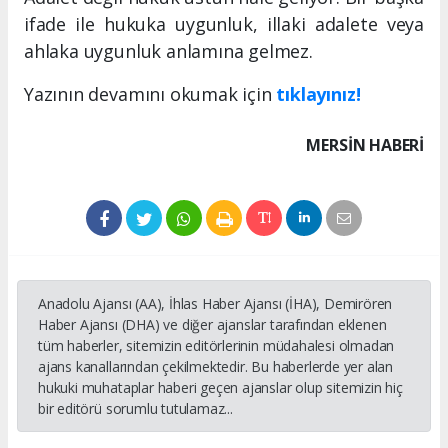
ifade ile hukuka uygunluk, illaki adalete veya
ahlaka uygunluk anlamına gelmez.
Yazının devamını okumak için
tıklayınız!
MERSIN HABERİ
Anadolu Ajansı (AA), İhlas Haber Ajansı (İHA), Demirören
Haber Ajansı (DHA) ve diğer ajanslar tarafından eklenen
tüm haberler, sitemizin editörlerinin müdahalesi olmadan
ajans kanallarından çekilmektedir. Bu haberlerde yer alan
hukuki muhataplar haberi geçen ajanslar olup sitemizin hiç
bir editörü sorumlu tutulamaz...