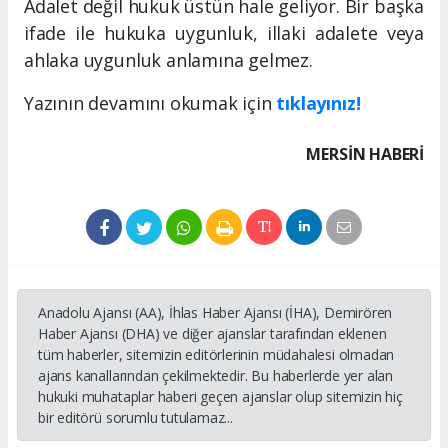
Adalet değil hukuk üstün hale geliyor. Bir başka
ifade ile hukuka uygunluk, illaki adalete veya
ahlaka uygunluk anlamına gelmez.
Yazının devamını okumak için
tıklayınız!
MERSIN HABERİ
Anadolu Ajansı (AA), İhlas Haber Ajansı (İHA), Demirören
Haber Ajansı (DHA) ve diğer ajanslar tarafından eklenen
tüm haberler, sitemizin editörlerinin müdahalesi olmadan
ajans kanallarından çekilmektedir. Bu haberlerde yer alan
hukuki muhataplar haberi geçen ajanslar olup sitemizin hiç
bir editörü sorumlu tutulamaz...