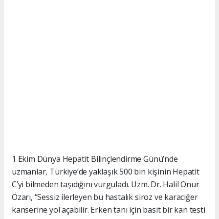
1 Ekim Dünya Hepatit Bilinçlendirme Günü’nde
uzmanlar, Türkiye’de yaklaşık 500 bin kişinin Hepatit
C’yi bilmeden taşıdığını vurguladı. Uzm. Dr. Halil Onur
Özarı, “Sessiz ilerleyen bu hastalık siroz ve karaciğer
kanserine yol açabilir. Erken tanı için basit bir kan testi