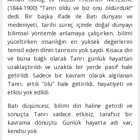
(1844-1900) "Tanrı öldü ve biz onu öldürdük!"
dedi. Bir başka ifade ile Batı dünyası ve
medeniyeti, tarihi süreç içinde doğal dünyayı
bilimsel yöntemle anlamaya çalışırken, bilimi
yüceltirken insanlığın en yüksek değerlerini
temsil eden dinin tanrısını yok saydı. Kısaca din
ve buna bağlı olarak Tanrı günlük hayattan
uzaklaştırıldı ve uzakta bir yerde pasif hale
getirildi. Sadece bir kavram olarak algılanan
Tanrı, artık “ölü” hale getirildi, hayatiyeti ve
etkisi yok edildi.
Batı düşüncesi, bilimi din haline getirdi ve
sonuçta Tanrı sadece etkisiz, tarafsız bir
kavrama dönüştü. Günlük hayatta adı var,
kendisi yok.