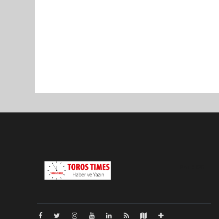
Pro-0.025